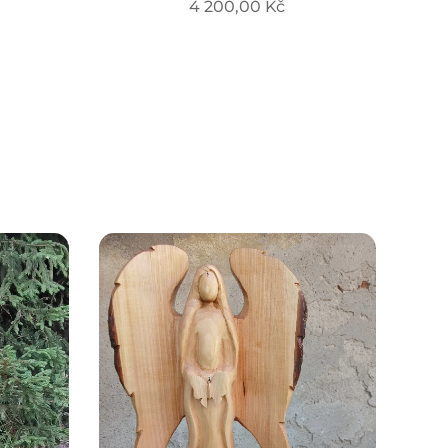
4 200,00
Kč