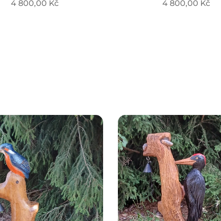
4 800,00
Kč
4 800,00
Kč